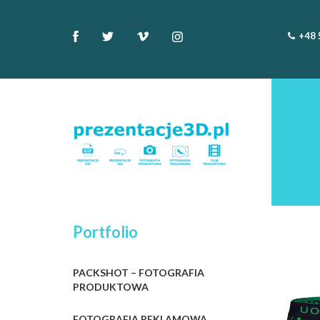
+48 
Portfolio
PACKSHOT – FOTOGRAFIA
PRODUKTOWA
FOTOGRAFIA REKLAMOWA