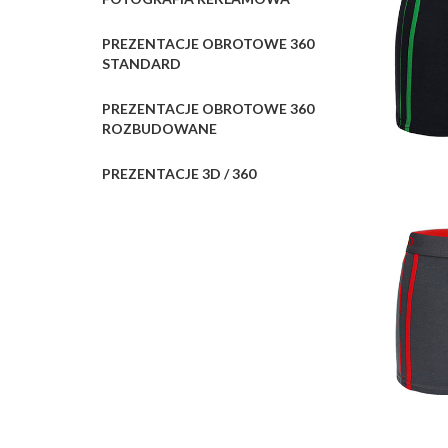
PREZENTACJE OBROTOWE 360
STANDARD
PREZENTACJE OBROTOWE 360
ROZBUDOWANE
PREZENTACJE 3D / 360