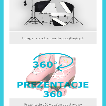
Fotografia produktowa dla początkujących
Prezentacje 360 – poziom podstawowy