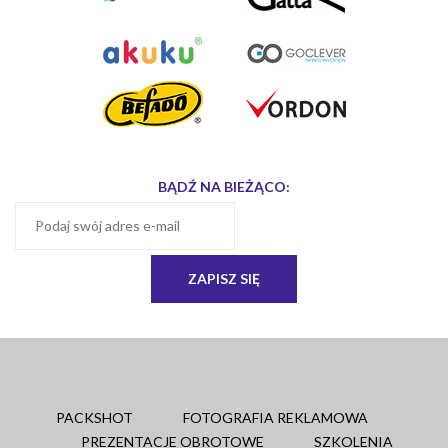
BĄDŹ NA BIEŻĄCO:
PACKSHOT
FOTOGRAFIA REKLAMOWA
PREZENTACJE OBROTOWE
SZKOLENIA