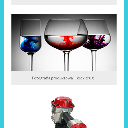
Fotografia produktowa – krok drugi