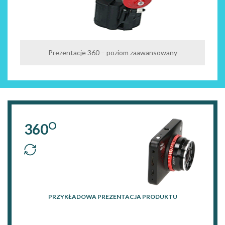
Prezentacje 360 – poziom zaawansowany
O
360
PRZYKŁADOWA PREZENTACJA PRODUKTU